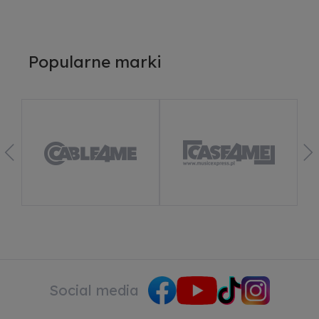
Popularne marki
Social media