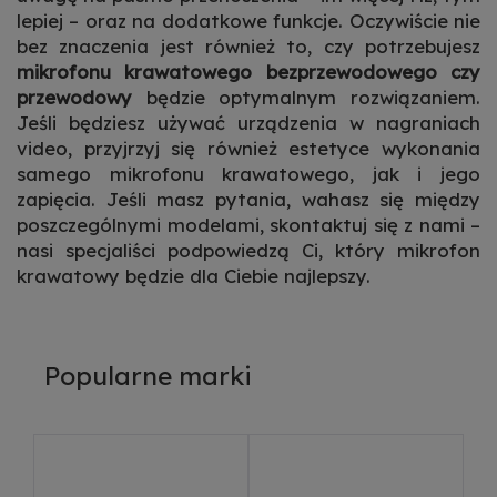
lepiej – oraz na dodatkowe funkcje. Oczywiście nie
bez znaczenia jest również to, czy potrzebujesz
mikrofonu krawatowego bezprzewodowego czy
przewodowy
będzie optymalnym rozwiązaniem.
Jeśli będziesz używać urządzenia w nagraniach
video, przyjrzyj się również estetyce wykonania
samego mikrofonu krawatowego, jak i jego
zapięcia. Jeśli masz pytania, wahasz się między
poszczególnymi modelami, skontaktuj się z nami –
nasi specjaliści podpowiedzą Ci, który mikrofon
krawatowy będzie dla Ciebie najlepszy.
Popularne marki