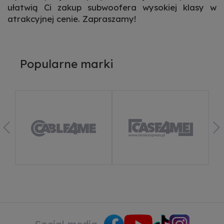
ułatwią Ci zakup subwoofera wysokiej klasy w
atrakcyjnej cenie
. Zapraszamy!
Popularne marki