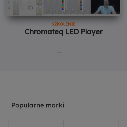
SZKOLENIE
Chromateq LED Player
Popularne marki