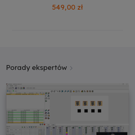
999,00 zł
Porady ekspertów