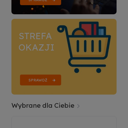
STREFA
OKAZJI
SPRAWDŹ
Wybrane dla Ciebie