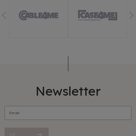
Newsletter
OK