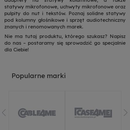
statywy mikrofonowe, uchwyty mikrofonowe oraz
pulpity do nut i tekstów. Poznaj solidne statywy
pod kolumny głośnikowe i sprzęt audiotechniczny
znanych i renomowanych marek.
Nie ma tutaj produktu, którego szukasz? Napisz
do nas – postaramy się sprowadzić go specjalnie
dla Ciebie!
Popularne marki