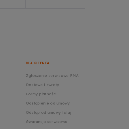
DLA KLIENTA
Zgłoszenie serwisowe RMA
Dostawa i zwroty
Formy płatności
Odstąpienie od umowy
Odstąp od umowy tutaj
Gwarancja serwisowa