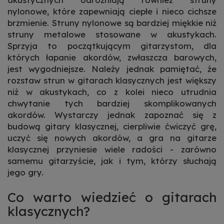
nylonowe, które zapewniają ciepłe i nieco cichsze
brzmienie. Struny nylonowe są bardziej miękkie niż
struny metalowe stosowane w akustykach.
Sprzyja to początkującym gitarzystom, dla
których łapanie akordów, zwłaszcza barowych,
jest wygodniejsze. Należy jednak pamiętać, że
rozstaw strun w gitarach klasycznych jest większy
niż w akustykach, co z kolei nieco utrudnia
chwytanie tych bardziej skomplikowanych
akordów. Wystarczy jednak zapoznać się z
budową gitary klasycznej, cierpliwie ćwiczyć grę,
uczyć się nowych akordów, a gra na gitarze
klasycznej przyniesie wiele radości - zarówno
samemu gitarzyście, jak i tym, którzy słuchają
jego gry.
Co warto wiedzieć o gitarach
klasycznych?