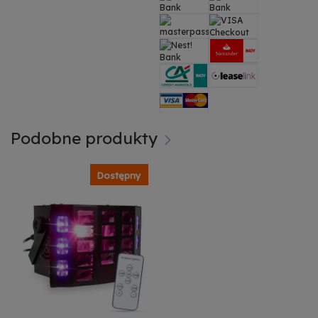
Podobne produkty
Dostępny