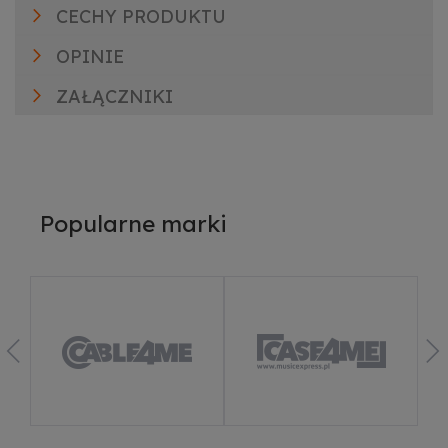
CECHY PRODUKTU
OPINIE
ZAŁĄCZNIKI
Popularne marki