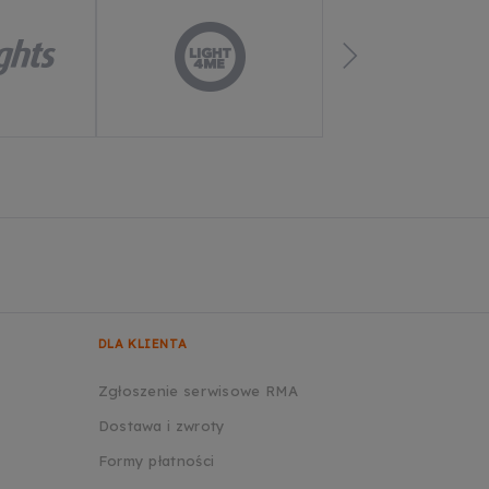
DLA KLIENTA
Zgłoszenie serwisowe RMA
Dostawa i zwroty
Formy płatności