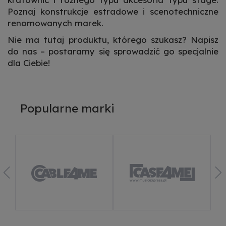
Poznaj konstrukcje estradowe i scenotechniczne
renomowanych marek.
Nie ma tutaj produktu, którego szukasz? Napisz
do nas – postaramy się sprowadzić go specjalnie
dla Ciebie!
Popularne marki