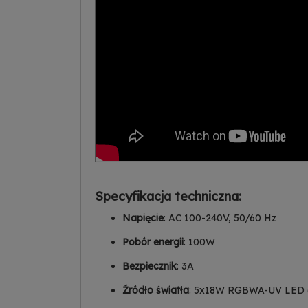
Specyfikacja techniczna:
Napięcie
: AC 100-240V, 50/60 Hz
Pobór energii
: 100W
Bezpiecznik
: 3A
Źródło światła
: 5x18W RGBWA-UV LED 