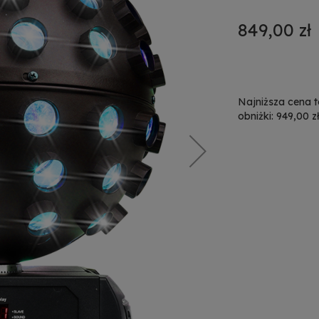
849,00 zł
Najniższa cena 
obniżki: 949,00 z