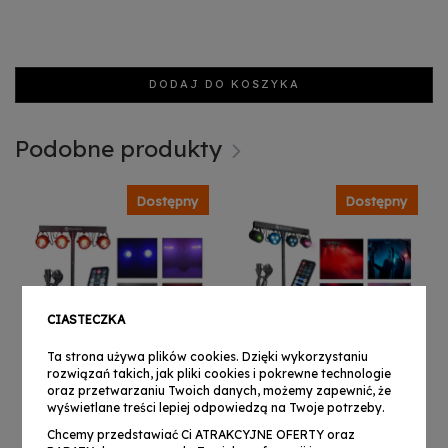
DODAJ DO KOSZYKA
Podobne produkty
Dostępny
Dostępny
CIASTECZKA
Ta strona używa plików cookies. Dzięki wykorzystaniu
rozwiązań takich, jak pliki cookies i pokrewne technologie
oraz przetwarzaniu Twoich danych, możemy zapewnić, że
wyświetlane treści lepiej odpowiedzą na Twoje potrzeby.
Chcemy przedstawiać Ci ATRAKCYJNE OFERTY oraz