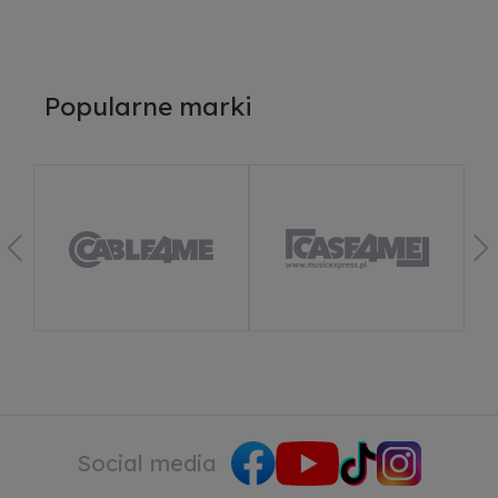
Popularne marki
Social media