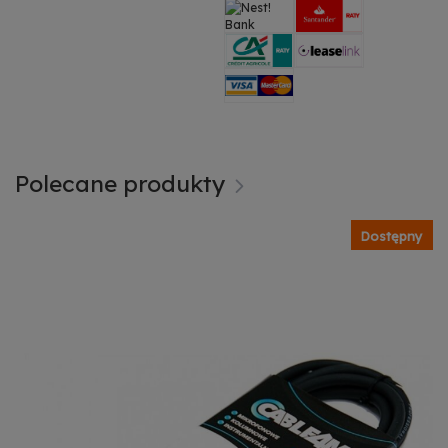
Polecane produkty
Dostępny