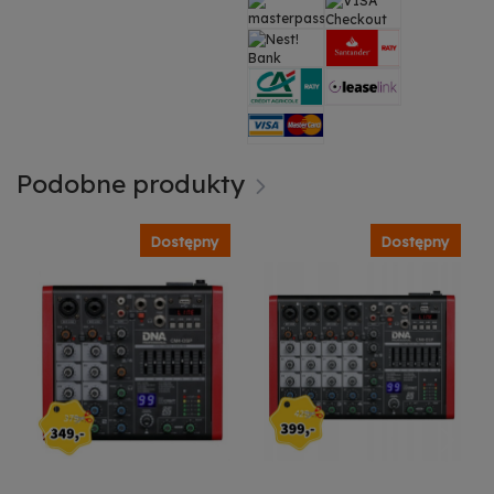
Podobne produkty
Dostępny
Dostępny