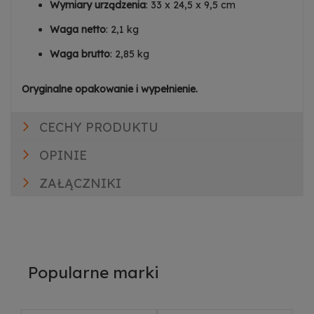
Wymiary urządzenia
: 33 x 24,5 x 9,5 cm
Waga netto
: 2,1 kg
Waga brutto
: 2,85 kg
Oryginalne opakowanie i wypełnienie.
CECHY PRODUKTU
OPINIE
ZAŁĄCZNIKI
Popularne marki