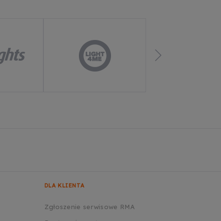
DLA KLIENTA
Zgłoszenie serwisowe RMA