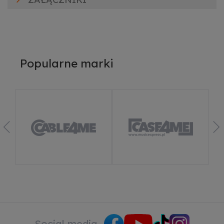
Popularne marki
Social media