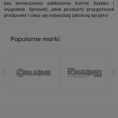
bez konieczności zakładania konta! Szybko i
wygodnie. Sprawdź, jakie produkty przygotował
producent i ciesz się najwyższą jakością sprzętu!
Popularne marki