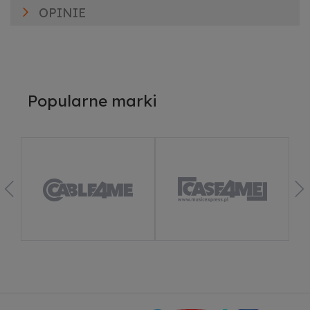
OPINIE
Popularne marki