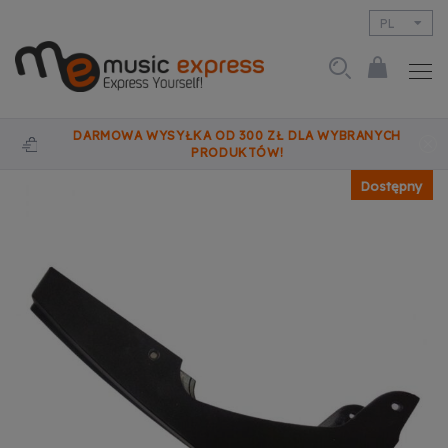
PL
EN
DARMOWA WYSYŁKA OD 300 ZŁ DLA WYBRANYCH
PRODUKTÓW!
Dostępny