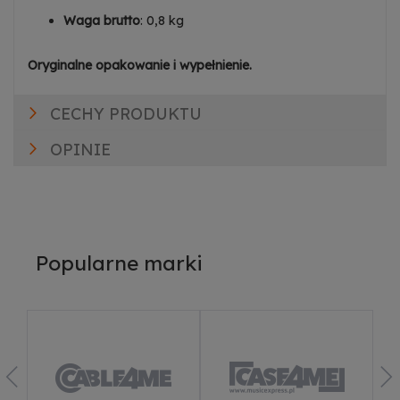
Waga brutto
: 0,8 kg
Oryginalne opakowanie i wypełnienie.
CECHY PRODUKTU
OPINIE
Popularne marki