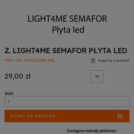
Z. LIGHT4ME SEMAFOR PŁYTA LED
SKU
TPL-039CLEDBOARD
Zapytaj o produkt
29,00 zł
Ilość
DODAJ DO KOSZYKA
Dostępne metody płatności