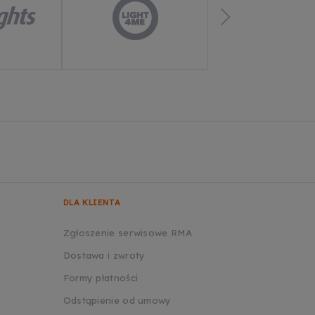
DLA KLIENTA
Zgłoszenie serwisowe RMA
Dostawa i zwroty
Formy płatności
Odstąpienie od umowy