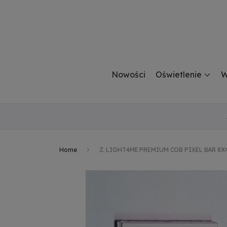
Nowości
Oświetlenie
W
Home
Z. LIGHT4ME PREMIUM COB PIXEL BAR 8