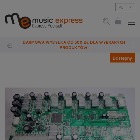
PL
EN
DARMOWA WYSYŁKA OD 300 ZŁ DLA WYBRANYCH
PRODUKTÓW!
Dostępny