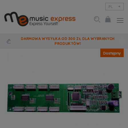
PL
EN
DARMOWA WYSYŁKA OD 300 ZŁ DLA WYBRANYCH
PRODUKTÓW!
Dostępny