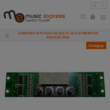
PL
EN
DARMOWA WYSYŁKA OD 300 ZŁ DLA WYBRANYCH
PRODUKTÓW!
Dostępny