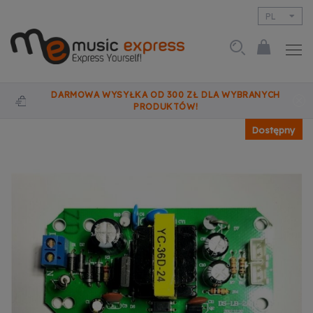
PL
EN
DARMOWA WYSYŁKA OD 300 ZŁ DLA WYBRANYCH
PRODUKTÓW!
Dostępny