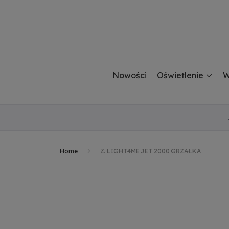
Nowości
Oświetlenie
W
Home
Z. LIGHT4ME JET 2000 GRZAŁKA