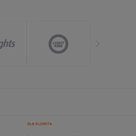
DLA KLIENTA