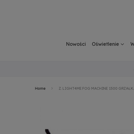
Nowości
Oświetlenie
W
Home
Z. LIGHT4ME FOG MACHINE 1500 GRZAŁK