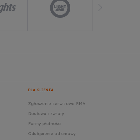
DLA KLIENTA
Zgłoszenie serwisowe RMA
Dostawa i zwroty
Formy płatności
Odstąpienie od umowy