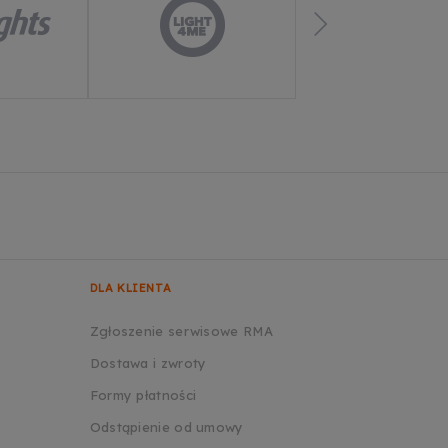
DLA KLIENTA
Zgłoszenie serwisowe RMA
Dostawa i zwroty
Formy płatności
Odstąpienie od umowy