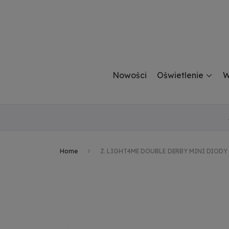
Nowości
Oświetlenie
W
Home
Z. LIGHT4ME DOUBLE DERBY MINI DIODY