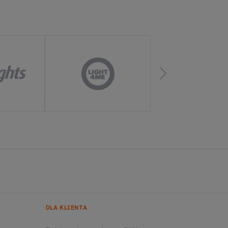
DLA KLIENTA