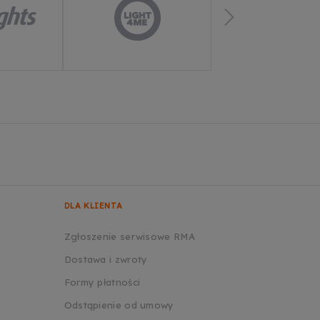
DLA KLIENTA
Zgłoszenie serwisowe RMA
Dostawa i zwroty
Formy płatności
Odstąpienie od umowy