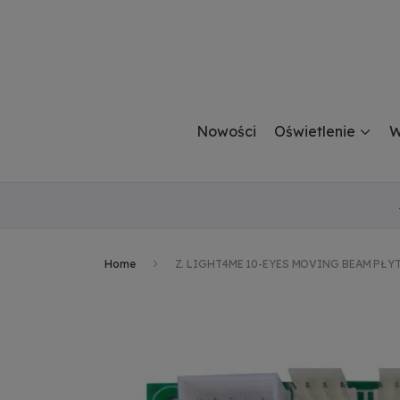
Nowości
Oświetlenie
W
Home
Z. LIGHT4ME 10-EYES MOVING BEAM PŁ