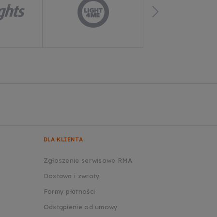
DLA KLIENTA
Zgłoszenie serwisowe RMA
Dostawa i zwroty
Formy płatności
Odstąpienie od umowy