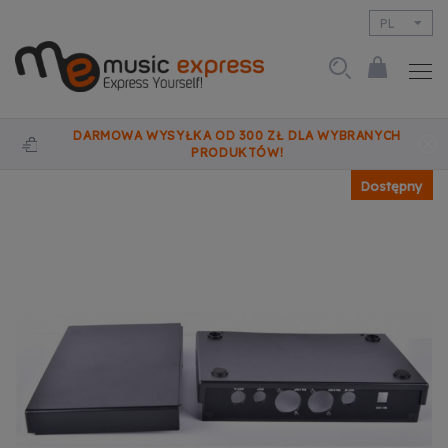
PL
EN
DARMOWA WYSYŁKA OD 300 ZŁ DLA WYBRANYCH
PRODUKTÓW!
Dostępny