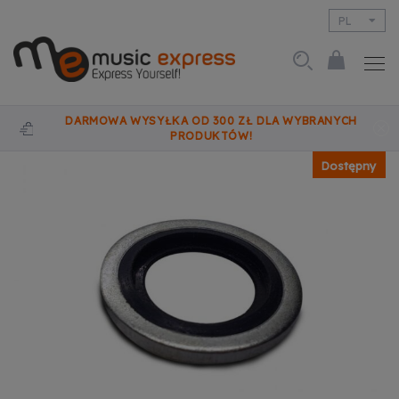
PL
EN
DARMOWA WYSYŁKA OD 300 ZŁ DLA WYBRANYCH
PRODUKTÓW!
Dostępny