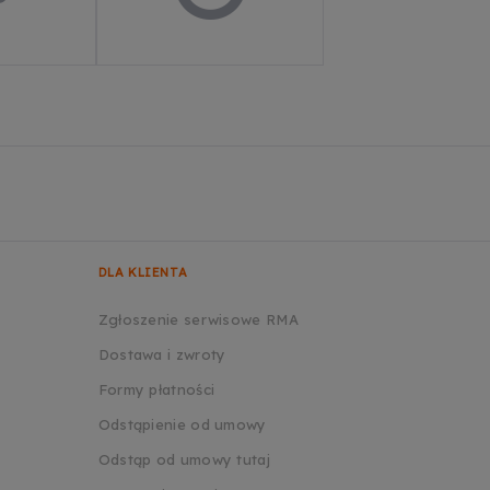
DLA KLIENTA
Zgłoszenie serwisowe RMA
Dostawa i zwroty
Formy płatności
Odstąpienie od umowy
Odstąp od umowy tutaj