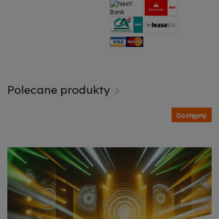
Polecane produkty
Dostępny