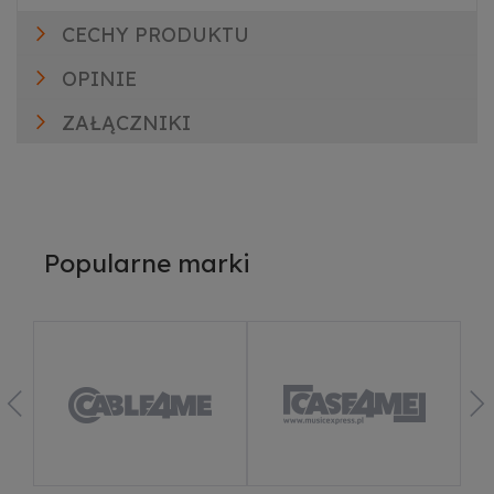
CECHY PRODUKTU
OPINIE
ZAŁĄCZNIKI
Popularne marki