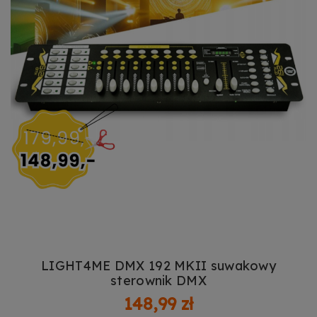
LIGHT4ME DMX 192 MKII suwakowy
sterownik DMX
148,99 zł