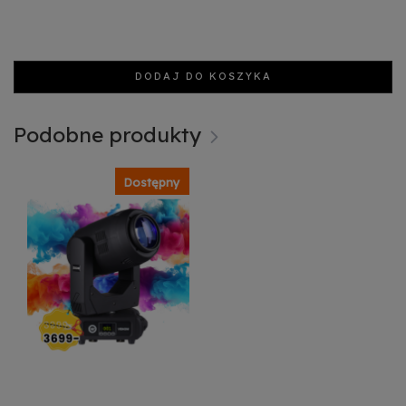
DODAJ DO KOSZYKA
Podobne produkty
Dostępny