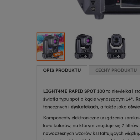
OPIS PRODUKTU
CECHY PRODUKTU
LIGHT4ME RAPID SPOT 100
to niewielka i 
światła typu spot o kącie wynoszącym 14°.
Re
tanecznych i
dyskotekach
, a także jako
oświe
Komponenty elektroniczne urządzenia zamkni
koło kolorów, na którym znajduje się 7 filtrów
nowoczesnych wzorów kształtujących wiązkę.