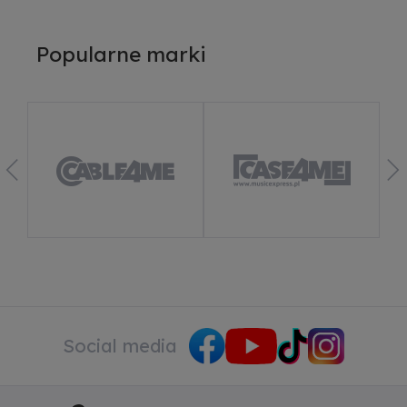
Popularne marki
Social media