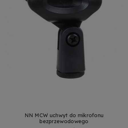
NN MCW uchwyt do mikrofonu
bezprzewodowego