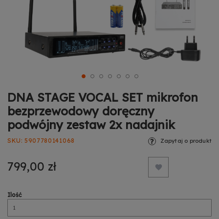
DNA STAGE VOCAL SET mikrofon
bezprzewodowy doręczny
podwójny zestaw 2x nadajnik
SKU
5907780141068
Zapytaj o produkt
799,00 zł
Ilość