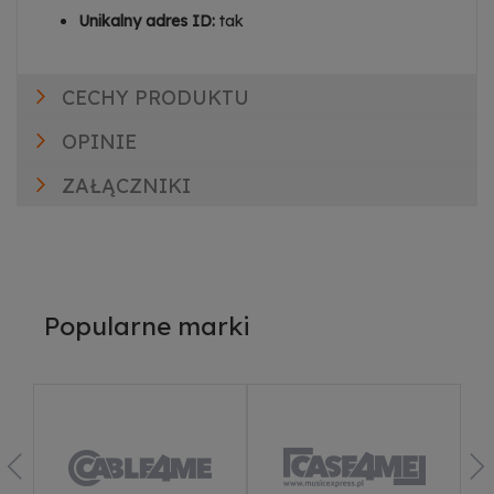
Unikalny adres ID:
tak
CECHY PRODUKTU
OPINIE
ZAŁĄCZNIKI
Popularne marki