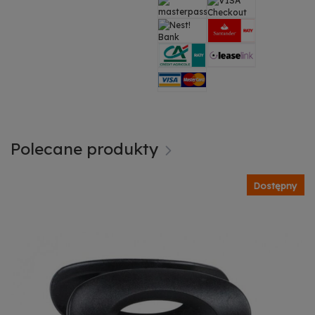
Polecane produkty
Dostępny