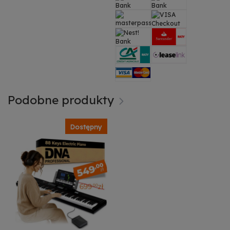
Podobne produkty
Dostępny