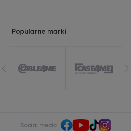
Popularne marki
Social media