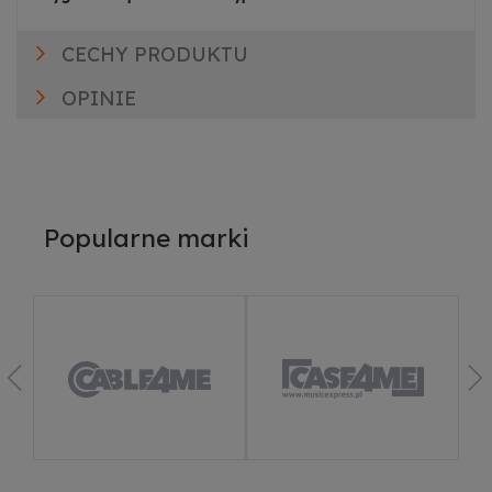
CECHY PRODUKTU
OPINIE
Popularne marki