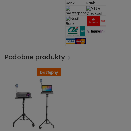
Podobne produkty
Dostępny