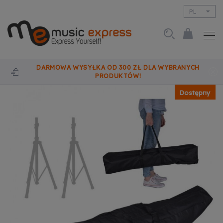
PL
EN
DARMOWA WYSYŁKA OD 300 ZŁ DLA WYBRANYCH
PRODUKTÓW!
Dostępny