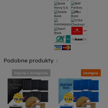
Podobne produkty
Zapytaj o dostępność
Dostępny