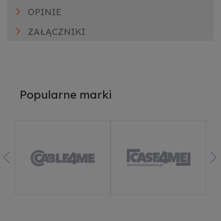
OPINIE
ZAŁĄCZNIKI
Popularne marki