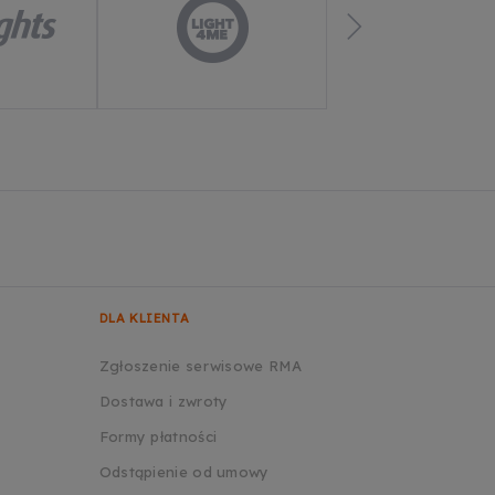
DLA KLIENTA
Zgłoszenie serwisowe RMA
Dostawa i zwroty
Formy płatności
Odstąpienie od umowy