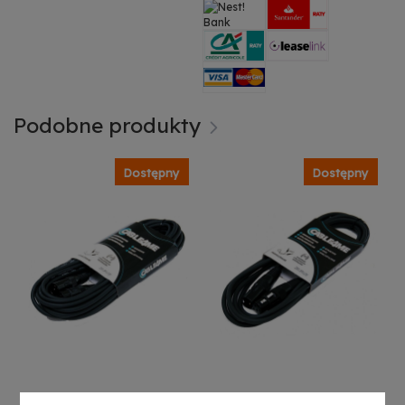
Podobne produkty
Dostępny
Dostępny
CABLE4ME
CABLE4ME