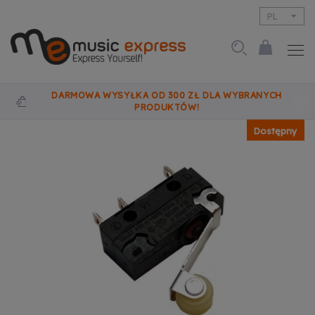
PL
EN
DARMOWA WYSYŁKA OD 300 ZŁ DLA WYBRANYCH
PRODUKTÓW!
Dostępny