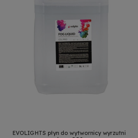
EVOLIGHTS płyn do wytwornicy wyrzutni