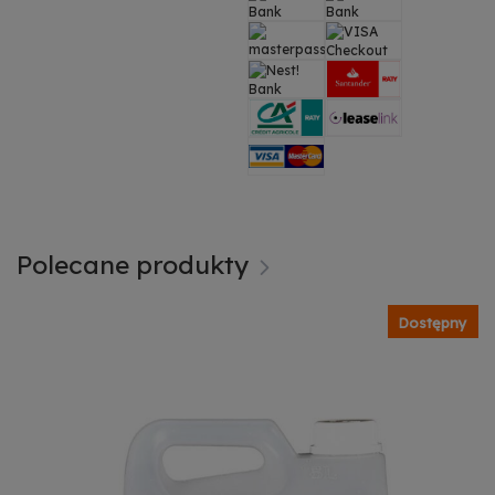
Polecane produkty
Dostępny