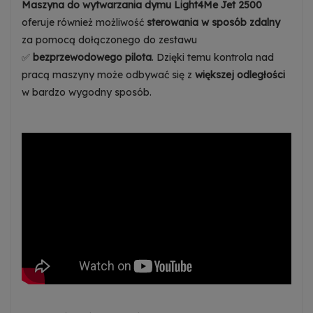
Maszyna do wytwarzania dymu Light4Me Jet 2500
oferuje również możliwość
sterowania w sposób zdalny
za pomocą dołączonego do zestawu
✅
bezprzewodowego pilota
. Dzięki temu kontrola nad
pracą maszyny może odbywać się z
większej odległości
w bardzo wygodny sposób.