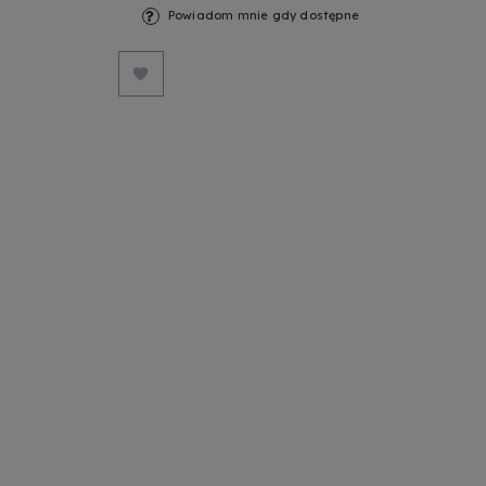
Powiadom mnie gdy dostępne