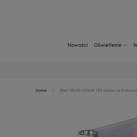
Nowości
Oświetlenie
W
Home
DNA TRUSS COVER TRI osłona na kratowni