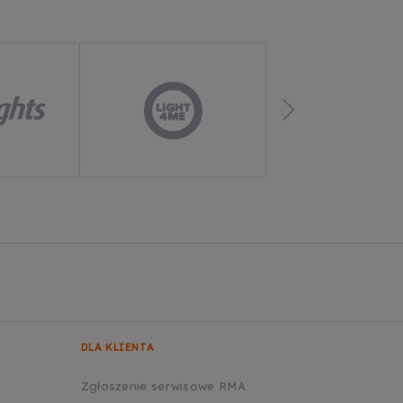
DLA KLIENTA
Zgłoszenie serwisowe RMA