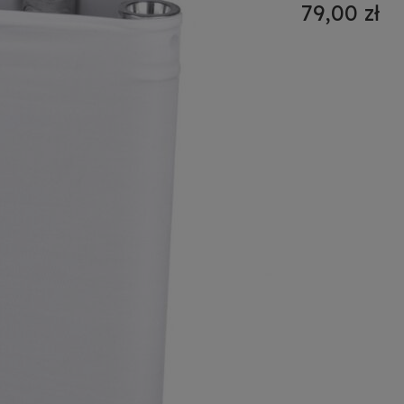
79,00 zł